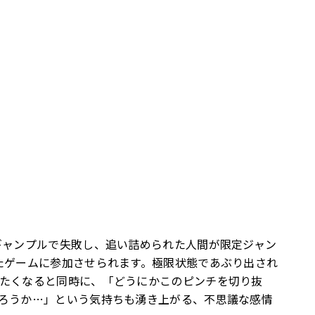
ギャンプルで失敗し、追い詰められた人間が限定ジャン
たゲームに参加させられます。極限状態であぶり出され
たくなると同時に、「どうにかこのピンチを切り抜
ろうか…」という気持ちも湧き上がる、不思議な感情