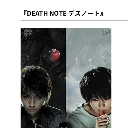
『DEATH NOTE デスノート』