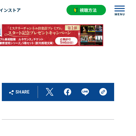
インストア
SHARE