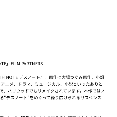
」FILM PARTNERS
H NOTE デスノート』。原作は大場つぐみ原作、小畑
映画、アニメ、ドラマ、ミュージカル、小説といったありと
で、ハリウッドでもリメイクされています。本作ではノ
る“デスノート”をめぐって繰り広げられるサスペンス