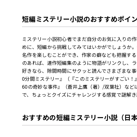
短編ミステリー小説のおすすめポイ
ミステリー小説初心者でまだ自分のお気に入りの作
めに、短編から挑戦してみてはいかがでしょうか。
名作を楽しむことができ、作家の癖なども把握する
のあれば、連作短編集のように物語がリンクし、ラ
好きなら、隙間時間にサクッと読んでさまざまな事
0分間ミステリー』（『このミステリーがすごい！
60の奇妙な事件』（蒼井上鷹（著）/双葉社）など
で、ちょっとクイズにチャレンジする感覚で謎解き
おすすめの短編ミステリー小説（日本