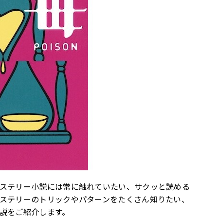
ステリー小説には常に触れていたい、サクッと読める
ステリーのトリックやパターンをたくさん知りたい、
説をご紹介します。