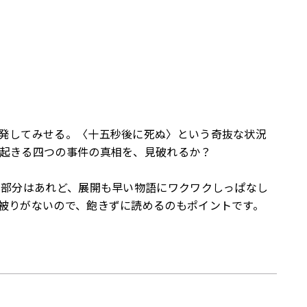
発してみせる。〈十五秒後に死ぬ〉という奇抜な状況
起きる四つの事件の真相を、見破れるか？
う部分はあれど、展開も早い物語にワクワクしっぱなし
被りがないので、飽きずに読めるのもポイントです。