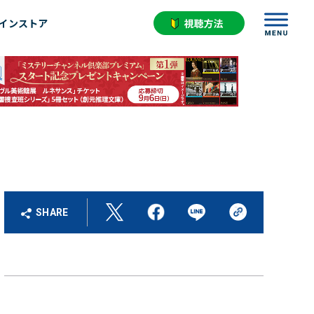
インストア
SHARE