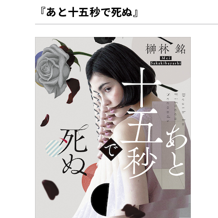
『あと十五秒で死ぬ』