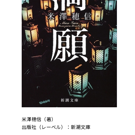
米澤穂信（著）
出版社（レーベル）：新潮文庫