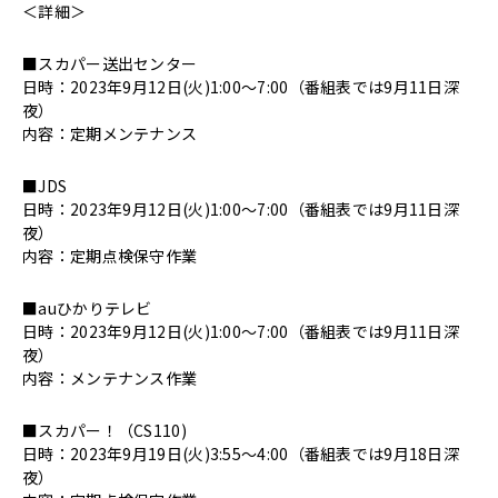
＜詳細＞
■スカパー送出センター
日時：2023年9月12日(火)1:00～7:00（番組表では9月11日深
夜）
内容：定期メンテナンス
■JDS
日時：2023年9月12日(火)1:00～7:00（番組表では9月11日深
夜）
内容：定期点検保守作業
■auひかりテレビ
日時：2023年9月12日(火)1:00～7:00（番組表では9月11日深
夜）
内容：メンテナンス作業
■スカパー！（CS110)
日時：2023年9月19日(火)3:55～4:00（番組表では9月18日深
夜）