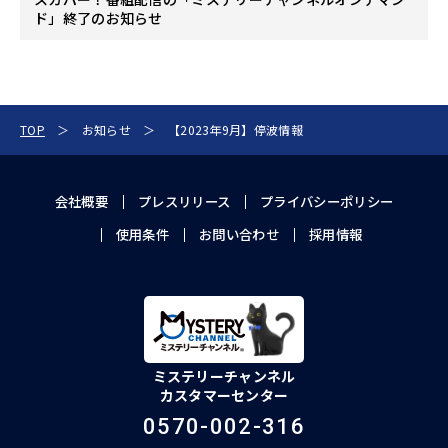
ド」終了のお知らせ
TOP
お知らせ
【2023年9月】停波情報
会社概要
プレスリリース
プライバシーポリシー
使用条件
お問い合わせ
採用情報
ミステリーチャンネル
カスタマーセンター
0570-002-316