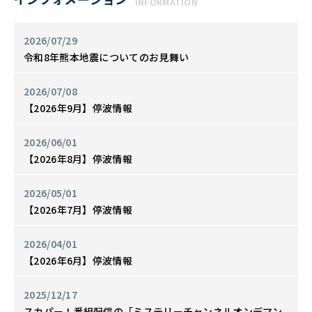
INFORMATION
2026/07/29
令和8年熊本地震についてのお見舞い
2026/07/08
【2026年9月】停波情報
2026/06/01
【2026年8月】停波情報
2026/05/01
【2026年7月】停波情報
2026/04/01
【2026年6月】停波情報
2025/12/17
スカパー！番組配信の「ミステリーチャンネルオンデマン