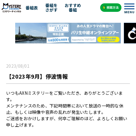
番組を
おすすめ
番組表
さがす
番組
2023/08/01
【2023年9月】停波情報
いつもAXNミステリーをご覧いただき、ありがとうございま
す。
メンテナンスのため、下記時間帯において放送の一時的な休
止、もしくは映像や音声の乱れが発生いたします。
ご迷惑をおかけしますが、何卒ご理解のほど、よろしくお願い
申し上げます。