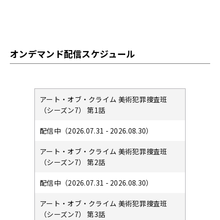
オンデマンド配信スケジュール
アート・オブ・クライム 美術犯罪捜査班
（シーズン7） 第1話
配信中（2026.07.31 - 2026.08.30）
アート・オブ・クライム 美術犯罪捜査班
（シーズン7） 第2話
配信中（2026.07.31 - 2026.08.30）
アート・オブ・クライム 美術犯罪捜査班
（シーズン7） 第3話