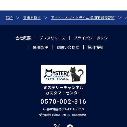
TOP
番組を探す
アート・オブ・クライム 美術犯罪捜査班
会社概要
プレスリリース
プライバシーポリシー
使用条件
お問い合わせ
採用情報
ミステリーチャンネル
カスタマーセンター
0570-002-316
（一部IP電話等 03-4334-7627）
受付時間 10:00 - 20:00（年中無休）