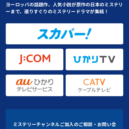
ヨーロッパの話題作、人気小説が原作の日本のミステリ
ーまで、選りすぐりのミステリードラマが集結！
ミステリーチャンネルご加入のご相談・お問い合