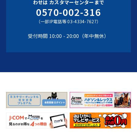
わせは
カスタマーセンターまで
0570-002-316
（一部IP電話等 03-4334-7627）
受付時間 10:00 - 20:00（年中無休）