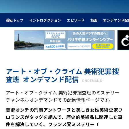
番組トップ
イントロダクション
エピソード
動画
オンデマンド配
アート・オブ・クライム 美術犯罪捜
査班 オンデマンド配信
ONDEMAND
アート・オブ・クライム 美術犯罪捜査班のミステリー
チャンネルオンデマンドでの配信情報ページです。
美術オンチの刑事アントワーヌと美しき女性美術史家フ
ロランスがタッグを組んで、歴史的美術品に関連した事
件を解決していく、フランス発ミステリー！