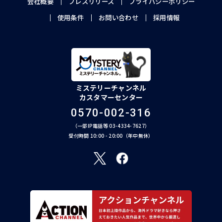
会社概要
プレスリリース
プライバシーポリシー
使用条件
お問い合わせ
採用情報
ミステリーチャンネル
カスタマーセンター
0570-002-316
（一部IP電話等 03-4334-7627）
受付時間 10:00 - 20:00（年中無休）