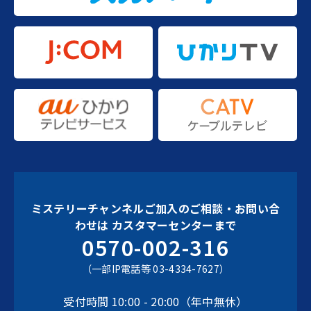
ミステリーチャンネルご加入のご相談・お問い合
わせは
カスタマーセンターまで
0570-002-316
（一部IP電話等 03-4334-7627）
受付時間 10:00 - 20:00（年中無休）