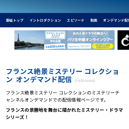
番組トップ
イントロダクション
エピソード
動画
オンデマンド配
フランス絶景ミステリー コレクショ
ン オンデマンド配信
ONDEMAND
フランス絶景ミステリー コレクションのミステリーチ
ャンネルオンデマンドでの配信情報ページです。
フランスの景勝地を舞台に描かれたミステリー・ドラマ
シリーズ！