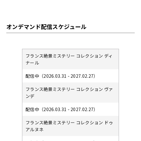
オンデマンド配信スケジュール
フランス絶景ミステリー コレクション ディ
ナール
配信中（2026.03.31 - 2027.02.27）
フランス絶景ミステリー コレクション ヴァ
ンデ
配信中（2026.03.31 - 2027.02.27）
フランス絶景ミステリー コレクション ドゥ
アルヌネ