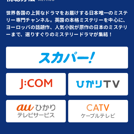
世界各国の上質なドラマをお届けする日本唯一のミステ
リー専門チャンネル。英国の本格ミステリーを中心に、
ヨーロッパの話題作、人気小説が原作の日本のミステリ
ーまで、選りすぐりのミステリードラマが集結！