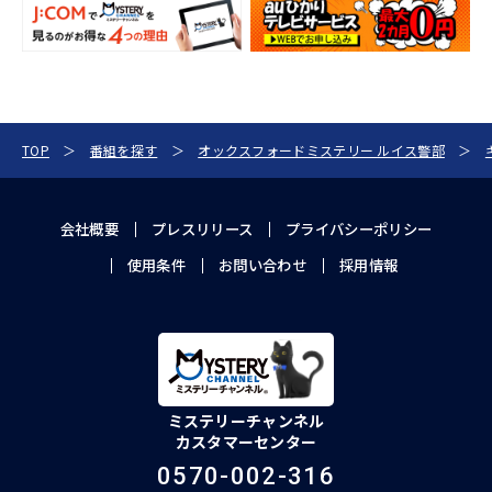
TOP
番組を探す
オックスフォードミステリー ルイス警部
会社概要
プレスリリース
プライバシーポリシー
使用条件
お問い合わせ
採用情報
ミステリーチャンネル
カスタマーセンター
0570-002-316