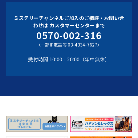
ミステリーチャンネルご加入のご相談・お問い合
わせは
カスタマーセンターまで
0570-002-316
（一部IP電話等 03-4334-7627）
受付時間 10:00 - 20:00（年中無休）