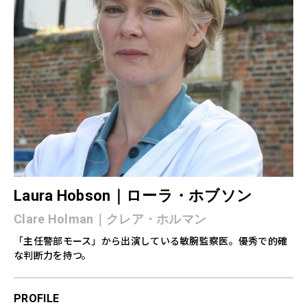
Laura Hobson｜
ローラ・ホブソン
Clare Holman｜クレア・ホルマン
「主任警部モース」から出演している敏腕監察医。優秀で的確
な判断力を持つ。
PROFILE