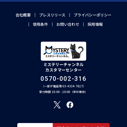
会社概要
プレスリリース
プライバシーポリシー
使用条件
お問い合わせ
採用情報
ミステリーチャンネル
カスタマーセンター
0570-002-316
（一部IP電話等 03-4334-7627）
受付時間 10:00 - 20:00（年中無休）