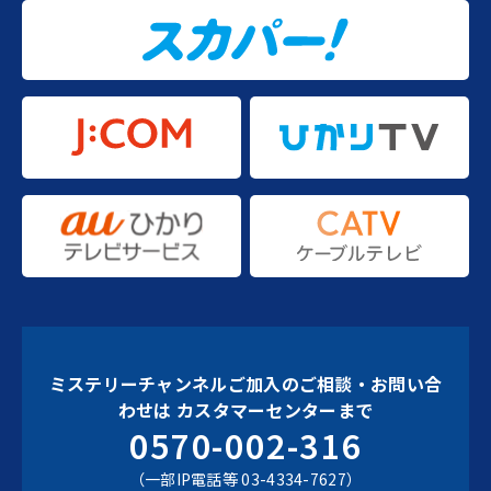
ミステリーチャンネルご加入のご相談・お問い合
わせは
カスタマーセンターまで
0570-002-316
（一部IP電話等 03-4334-7627）