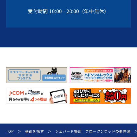
受付時間 10:00 - 20:00（年中無休）
TOP
番組を探す
シェパード警部 ブロークンウッドの事件簿