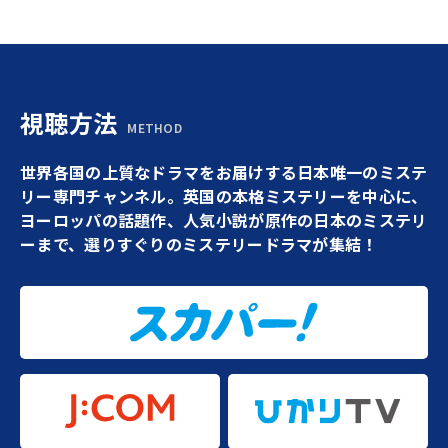
視聴方法
METHOD
世界各国の上質なドラマをお届けする日本唯一のミステ
リー専門チャンネル。英国の本格ミステリーを中心に、
ヨーロッパの話題作、人気小説が原作の日本のミステリ
ーまで、選りすぐりのミステリードラマが集結！