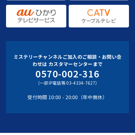
ミステリーチャンネルご加入のご相談・お問い合
わせは
カスタマーセンターまで
0570-002-316
（一部IP電話等 03-4334-7627）
受付時間 10:00 - 20:00（年中無休）