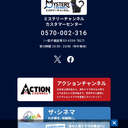
ミステリーチャンネル
カスタマーセンター
0570-002-316
（一部IP電話等 03-4334-7627）
受付時間 10:00 - 20:00（年中無休）