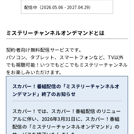
配信中（2026.05.06 - 2027.04.29）
ミステリーチャンネルオンデマンドとは
契約者向け無料配信サービスです。
パソコン、タブレット、スマートフォンなど、TV以外
でも視聴可能！いつでもどこでもミステリーチャンネル
をお楽しみいただけます。
スカパー！番組配信の「ミステリーチャンネルオ
ンデマンド」終了のお知らせ
スカパー！では、スカパー！番組配信 のリニュー
アルに伴い、2026年3月31日に、スカパー！番組
配信の「ミステリーチャンネルオンデマンド」の