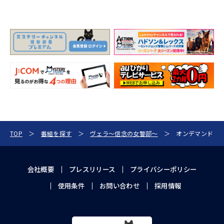
TOP
番組を探す
ヴェラ～信念の女警部～
オンデマンド
会社概要
プレスリリース
プライバシーポリシー
使用条件
お問い合わせ
採用情報