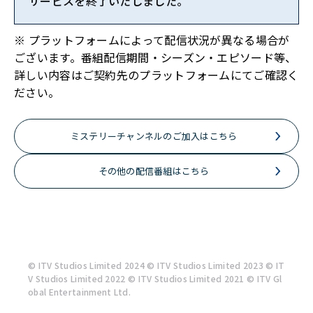
サービスを終了いたしました。
※ プラットフォームによって配信状況が異なる場合が
ございます。番組配信期間・シーズン・エピソード等、
詳しい内容はご契約先のプラットフォームにてご確認く
ださい。
ミステリーチャンネルのご加入はこちら
その他の配信番組はこちら
© ITV Studios Limited 2024 © ITV Studios Limited 2023 © IT
V Studios Limited 2022 © ITV Studios Limited 2021 © ITV Gl
obal Entertainment Ltd.