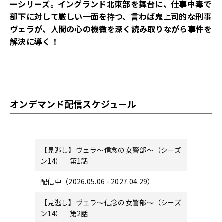
ーシリーズ。イングランド北東部を舞台に、仕事中毒で
部下に対して厳しい一面を持つ、言わば鬼上司的な刑事
ヴェラが、人間の心の機微を深く読み取りながら事件を
解決に導く！
オンデマンド配信スケジュール
【見逃し】ヴェラ～信念の女警部～（シーズ
ン14） 第1話
配信中（2026.05.06 - 2027.04.29）
【見逃し】ヴェラ～信念の女警部～（シーズ
ン14） 第2話