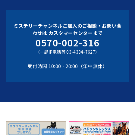
ミステリーチャンネルご加入のご相談・お問い合
わせは
カスタマーセンターまで
0570-002-316
（一部IP電話等 03-4334-7627）
受付時間 10:00 - 20:00（年中無休）