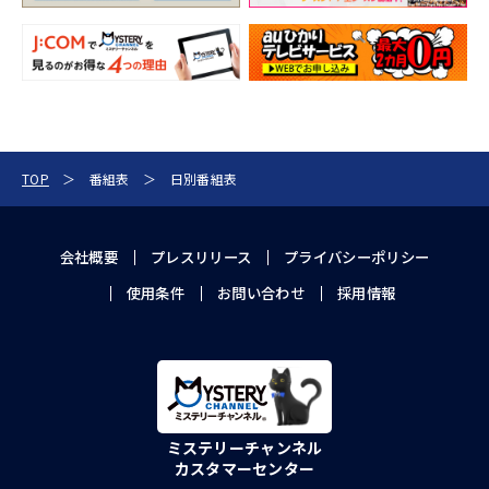
TOP
番組表
日別番組表
会社概要
プレスリリース
プライバシーポリシー
使用条件
お問い合わせ
採用情報
ミステリーチャンネル
カスタマーセンター