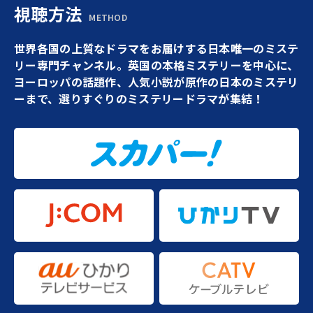
視聴方法
METHOD
世界各国の上質なドラマをお届けする日本唯一のミステ
リー専門チャンネル。英国の本格ミステリーを中心に、
ヨーロッパの話題作、人気小説が原作の日本のミステリ
ーまで、選りすぐりのミステリードラマが集結！