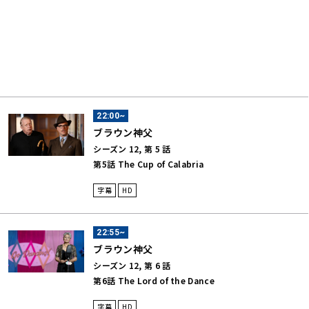
22:00~
ブラウン神父
シーズン 12, 第 5 話
第5話 The Cup of Calabria
字幕
HD
22:55~
ブラウン神父
シーズン 12, 第 6 話
第6話 The Lord of the Dance
字幕
HD