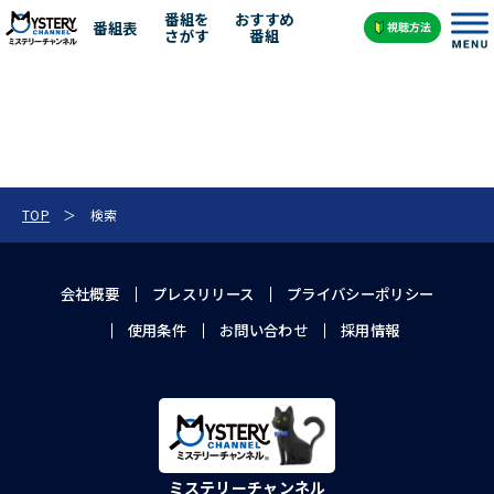
SEARCH
番組を
おすすめ
番組表
さがす
番組
TOP
検索
会社概要
プレスリリース
プライバシーポリシー
使用条件
お問い合わせ
採用情報
ミステリーチャンネル