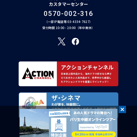
カスタマーセンター
0570-002-316
（一部IP電話等 03-4334-7627）
受付時間 10:00 - 20:00（年中無休）
©︎ AXN Entertainment Co., Ltd. All Rights Reserved.