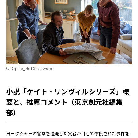
© Degeto_Neil Sheerwood
小説「ケイト・リンヴィルシリーズ」概
要と、推薦コメント（東京創元社編集
部）
ヨークシャーの警察を退職した父親が自宅で惨殺された事件を