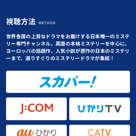
視聴方法
METHOD
世界各国の上質なドラマをお届けする日本唯一のミステ
リー専門チャンネル。英国の本格ミステリーを中心に、
ヨーロッパの話題作、人気小説が原作の日本のミステリ
ーまで、選りすぐりのミステリードラマが集結！