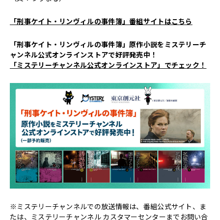
「刑事ケイト・リンヴィルの事件簿」番組サイトはこちら
「刑事ケイト・リンヴィルの事件簿」原作小説をミステリーチ
ャンネル公式オンラインストアで好評発売中！
「ミステリーチャンネル公式オンラインストア」でチェック！
※ミステリーチャンネルでの放送情報は、番組公式サイト、ま
たは、
ミステリーチャンネル カスタマーセンター
までお問い合