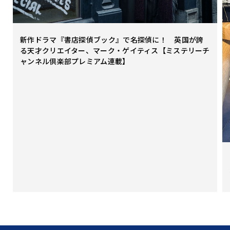
新作ドラマ『書店探偵ブック』で名探偵に！ 英国が誇
る天才クリエイター、マーク・ゲイティス【ミステリーチ
ャンネル倶楽部プレミアム連載】