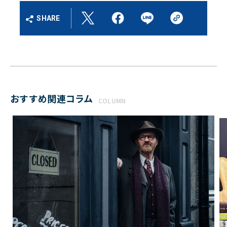
SHARE
おすすめ関連コラム
COLUMN