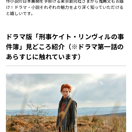
作小説の日本展開を手掛ける東京創元社さまから推薦文もお届
け！ドラマ・小説それぞれの魅力をより深く知っていただける
と嬉しいです。
ドラマ版「刑事ケイト・リンヴィルの事
件簿」見どころ紹介（※ドラマ第一話の
あらすじに触れています）