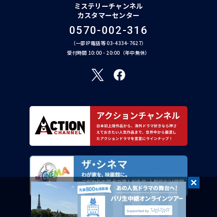
ミステリーチャンネル
カスタマーセンター
0570-002-316
（一部IP電話等 03-4334-7627）
受付時間 10:00 - 20:00（年中無休）