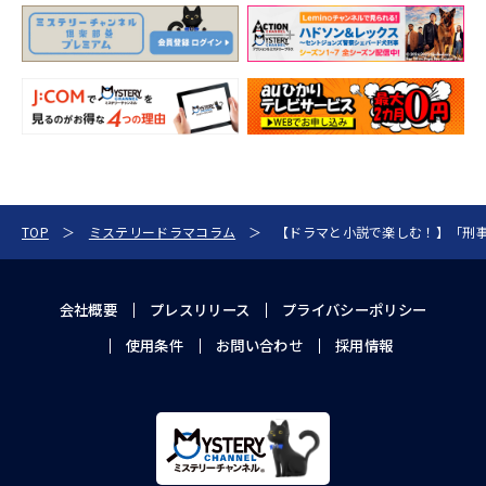
TOP
ミステリードラマコラム
【ドラマと小説で楽しむ！】「刑
会社概要
プレスリリース
プライバシーポリシー
使用条件
お問い合わせ
採用情報