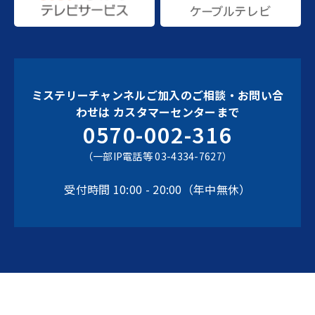
ミステリーチャンネルご加入のご相談・お問い合
わせは
カスタマーセンターまで
0570-002-316
（一部IP電話等 03-4334-7627）
受付時間 10:00 - 20:00（年中無休）