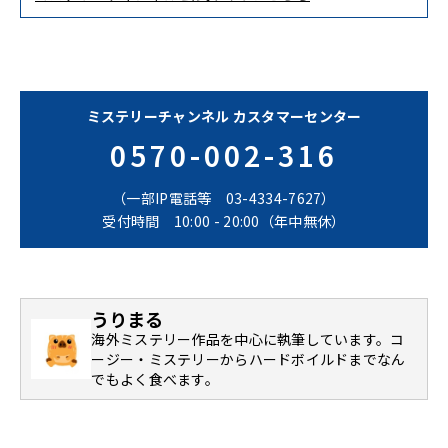
ミステリーチャンネル カスタマーセンター
0570-002-316
（一部IP電話等 03-4334-7627）
受付時間 10:00 - 20:00（年中無休）
うりまる
海外ミステリー作品を中心に執筆しています。コ
ージー・ミステリーからハードボイルドまでなん
でもよく食べます。