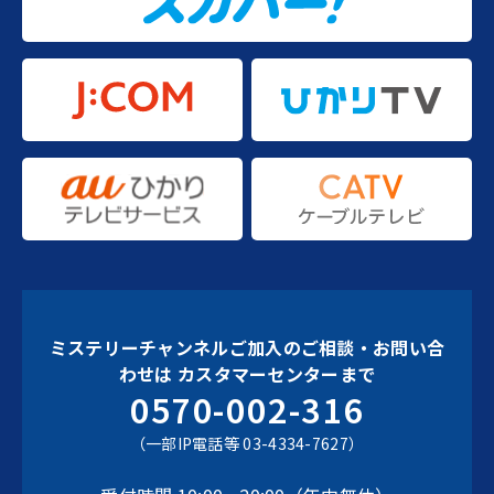
ミステリーチャンネルご加入のご相談・お問い合
わせは
カスタマーセンターまで
0570-002-316
（一部IP電話等 03-4334-7627）