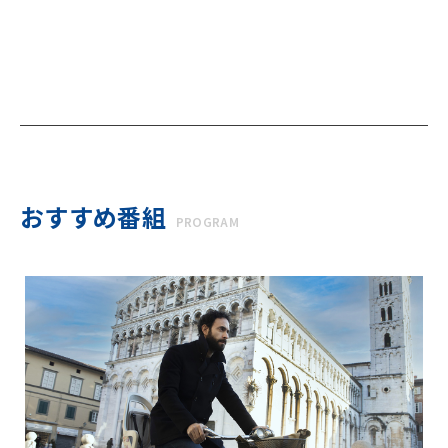
おすすめ番組
PROGRAM