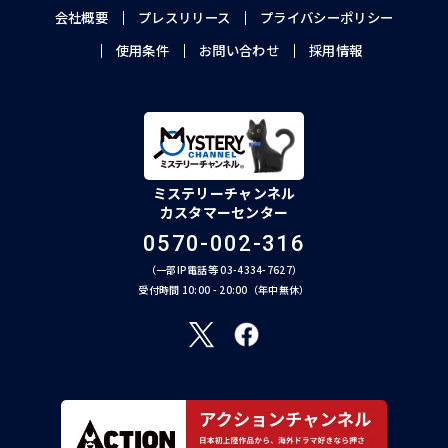
会社概要
プレスリリース
プライバシーポリシー
使用条件
お問い合わせ
採用情報
ミステリーチャンネル
カスタマーセンター
0570-002-316
（一部IP電話等 03-4334-7627）
受付時間 10:00 - 20:00（年中無休）