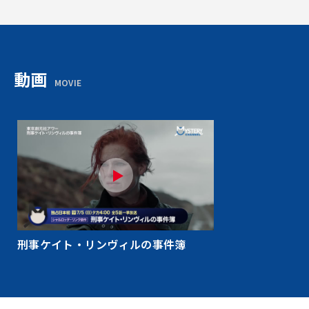
動画
MOVIE
刑事ケイト・リンヴィルの事件簿