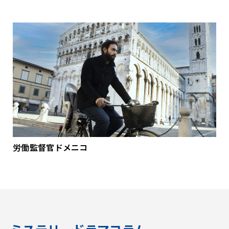
労働監督官ドメニコ