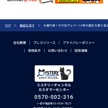
TOP
番組を探す
お疲れ様！わが友ヴェラ～14年の歴史を振り返
会社概要
プレスリリース
プライバシーポリシー
使用条件
お問い合わせ
採用情報
ミステリーチャンネル
カスタマーセンター
0570-002-316
（一部IP電話等 03-4334-7627）