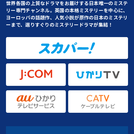
世界各国の上質なドラマをお届けする日本唯一のミステ
リー専門チャンネル。英国の本格ミステリーを中心に、
ヨーロッパの話題作、人気小説が原作の日本のミステリ
ーまで、選りすぐりのミステリードラマが集結！