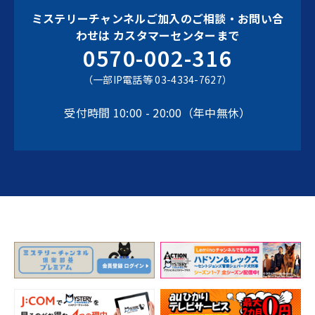
ミステリーチャンネルご加入のご相談・お問い合
わせは
カスタマーセンターまで
0570-002-316
（一部IP電話等 03-4334-7627）
受付時間 10:00 - 20:00（年中無休）