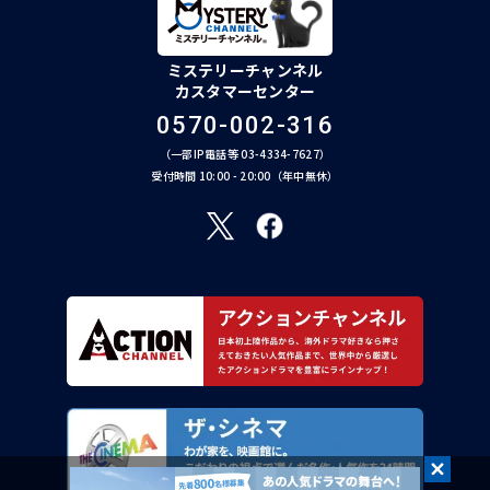
ミステリーチャンネル
カスタマーセンター
0570-002-316
（一部IP電話等 03-4334-7627）
受付時間 10:00 - 20:00（年中無休）