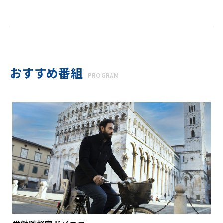
おすすめ番組
PROGRAM