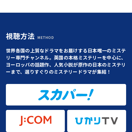
視聴方法
METHOD
世界各国の上質なドラマをお届けする日本唯一のミステ
リー専門チャンネル。英国の本格ミステリーを中心に、
ヨーロッパの話題作、人気小説が原作の日本のミステリ
ーまで、選りすぐりのミステリードラマが集結！