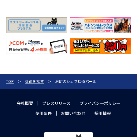
TOP
番組を探す
港町のシェフ探偵パール
会社概要
プレスリリース
プライバシーポリシー
使用条件
お問い合わせ
採用情報