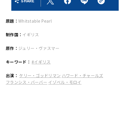
SHARE
原題：
Whitstable Pearl
制作国：
イギリス
原作：
ジュリー・ヴァスマー
キーワード：
#イギリス
出演：
ケリー・ゴッドリマン
ハワード・チャールズ
フランシス・バーバー
イゾベル・モロイ