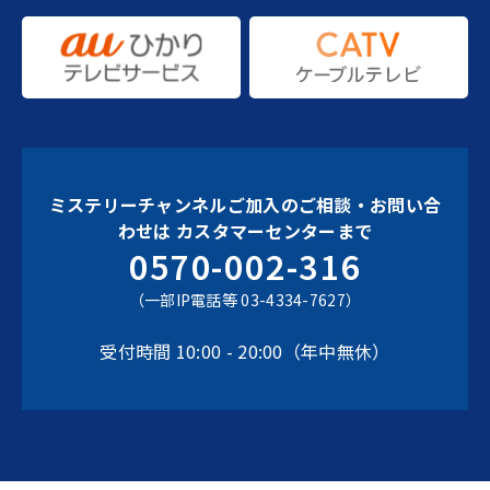
ミステリーチャンネルご加入のご相談・お問い合
わせは
カスタマーセンターまで
0570-002-316
（一部IP電話等 03-4334-7627）
受付時間 10:00 - 20:00（年中無休）