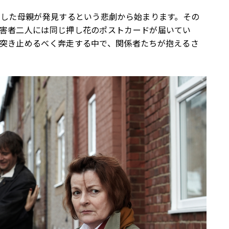
宅した母親が発見するという悲劇から始まります。その
害者二人には同じ押し花のポストカードが届いてい
突き止めるべく奔走する中で、関係者たちが抱えるさ