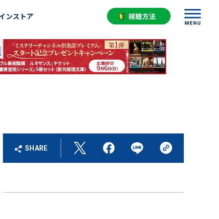
インストア
SHARE