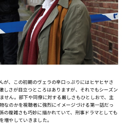
んが、この初期のヴェラの辛口っぷりにはヒヤヒヤさ
激しさが目立つところはありますが、それでもシーズン
ません。部下や同僚に対する厳しさもひとしおで、主
物なのかを視聴者に強烈にイメージづける第一話だっ
係の複雑さも巧妙に描かれていて、刑事ドラマとしても
を増やしていきました。