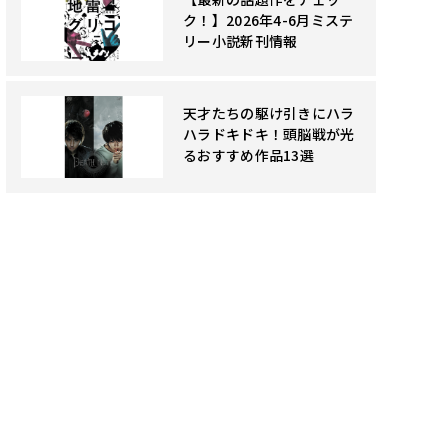
ク！】2026年4-6月ミステ
リー小説新刊情報
天才たちの駆け引きにハラ
ハラドキドキ！頭脳戦が光
るおすすめ作品13選