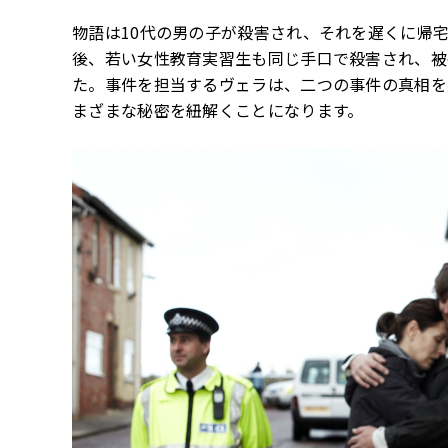
物語は10代の男の子が殺害され、それを遅くに帰
後、若い女性教育実習生も同じ手口で殺害され、被
た。事件を担当するヴェラは、二つの事件の真相を
まざまな秘密を紐解くことになります。