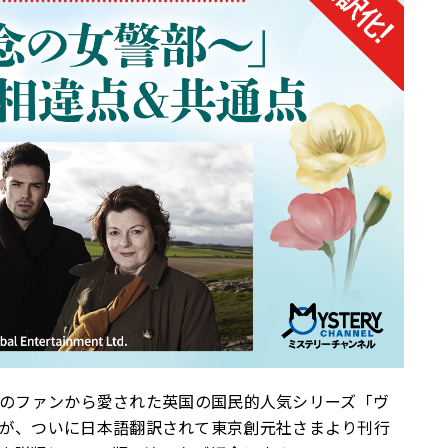
界中のファンから愛された英国の国民的人気シリーズ「ヴ
が、ついに日本語翻訳されて東京創元社さまより刊行