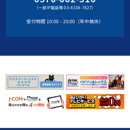
（一部IP電話等 03-4334-7627）
受付時間 10:00 - 20:00（年中無休）