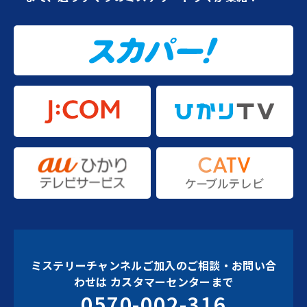
ミステリーチャンネルご加入のご相談・お問い合
わせは
カスタマーセンターまで
0570-002-316