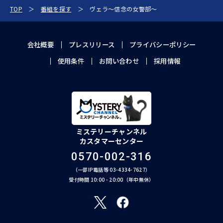
TOP
番組を探す
ヴェラ～信念の女警部～
会社概要
プレスリリース
プライバシーポリシー
使用条件
お問い合わせ
採用情報
ミステリーチャンネル
カスタマーセンター
0570-002-316
（一部IP電話等 03-4334-7627）
受付時間 10:00 - 20:00（年中無休）