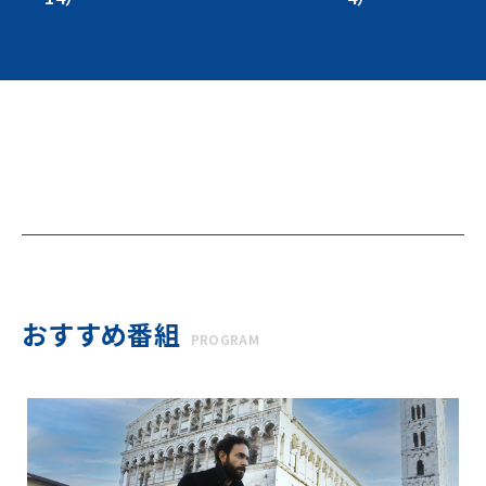
おすすめ番組
PROGRAM