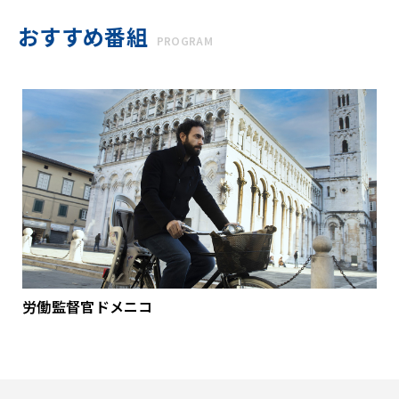
おすすめ番組
PROGRAM
労働監督官ドメニコ