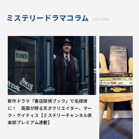
ミステリードラマコラム
COLUMN
新作ドラマ『書店探偵ブック』で名探偵
に！ 英国が誇る天才クリエイター、マー
ク・ゲイティス【ミステリーチャンネル倶
楽部プレミアム連載】