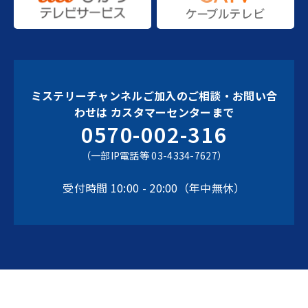
ミステリーチャンネルご加入のご相談・お問い合
わせは
カスタマーセンターまで
0570-002-316
（一部IP電話等 03-4334-7627）
受付時間 10:00 - 20:00（年中無休）