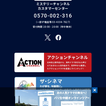
ミステリーチャンネル
カスタマーセンター
0570-002-316
（一部IP電話等 03-4334-7627）
受付時間 10:00 - 20:00（年中無休）