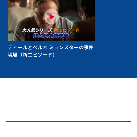
ティールとベルネ ミュンスターの事件
現場（新エピソード）