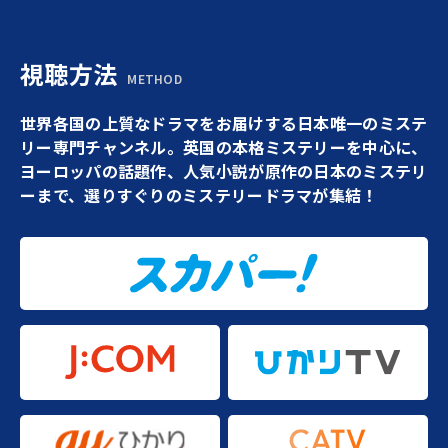
視聴方法
METHOD
世界各国の上質なドラマをお届けする日本唯一のミステ
リー専門チャンネル。英国の本格ミステリーを中心に、
ヨーロッパの話題作、人気小説が原作の日本のミステリ
ーまで、選りすぐりのミステリードラマが集結！