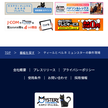
TOP
番組を探す
ティールとベルネ ミュンスターの事件現場
会社概要
プレスリリース
プライバシーポリシー
使用条件
お問い合わせ
採用情報