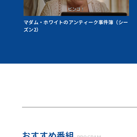
マダム・ホワイトのアンティーク事件簿（シー
ズン2）
おすすめ番組