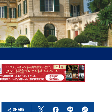
SHARE