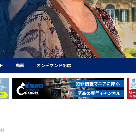
ド
動画
オンデマンド配信
ON