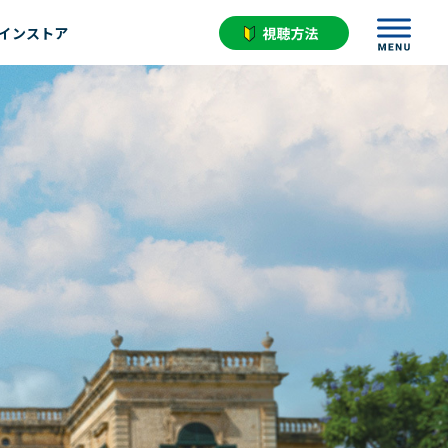
インストア