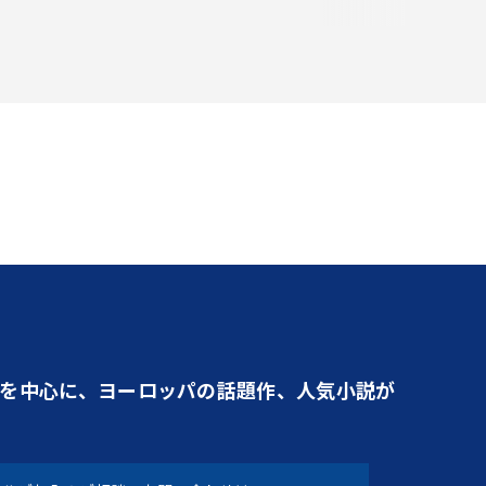
を中心に、ヨーロッパの話題作、人気小説が