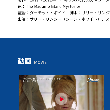
題：The Madame Blanc Mysteries
監督：ダーモット・ボイド 脚本：サリー・リンジ
出演：サリー・リンジー（ジーン・ホワイト）、ス
動画
MOVIE