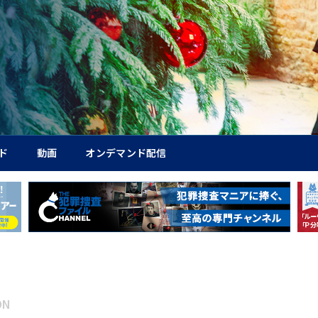
ド
動画
オンデマンド配信
ON