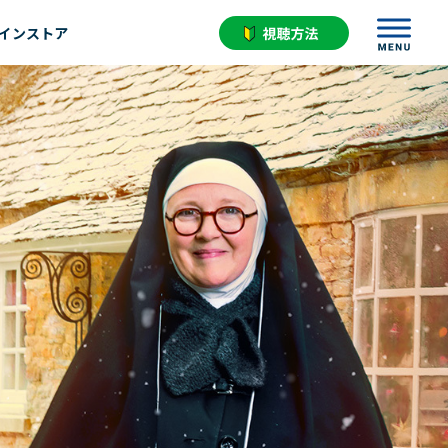
インストア