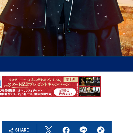
SHARE