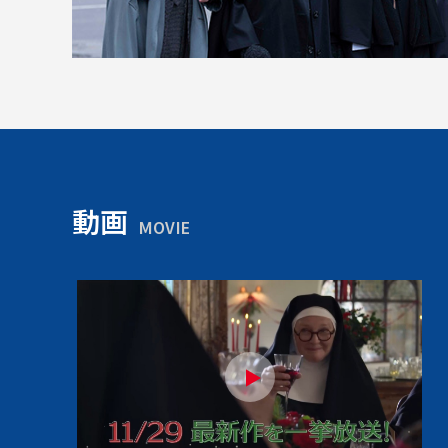
動画
MOVIE