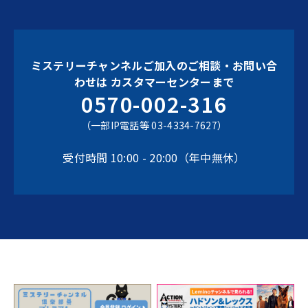
ミステリーチャンネルご加入のご相談・お問い合
わせは
カスタマーセンターまで
0570-002-316
（一部IP電話等 03-4334-7627）
受付時間 10:00 - 20:00（年中無休）