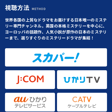
視聴方法
METHOD
世界各国の上質なドラマをお届けする日本唯一のミステ
リー専門チャンネル。英国の本格ミステリーを中心に、
ヨーロッパの話題作、人気小説が原作の日本のミステリ
ーまで、選りすぐりのミステリードラマが集結！