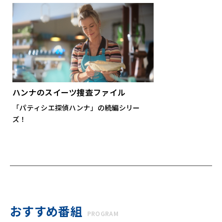
ハンナのスイーツ捜査ファイル
「パティシエ探偵ハンナ」の続編シリー
ズ！
おすすめ番組
PROGRAM