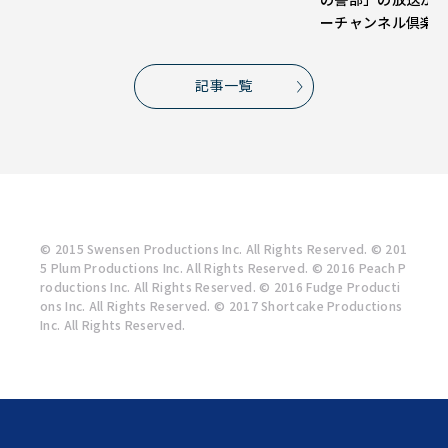
ーチャンネル倶楽
記事一覧
© 2015 Swensen Productions Inc. All Rights Reserved. © 201
5 Plum Productions Inc. All Rights Reserved. © 2016 Peach P
roductions Inc. All Rights Reserved. © 2016 Fudge Producti
ons Inc. All Rights Reserved. © 2017 Shortcake Productions
Inc. All Rights Reserved.