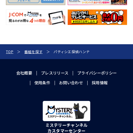
TOP
番組を探す
パティシエ探偵ハンナ
会社概要
プレスリリース
プライバシーポリシー
使用条件
お問い合わせ
採用情報
ミステリーチャンネル
カスタマーセンター