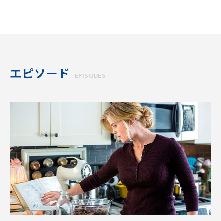
エピソード
EPISODES