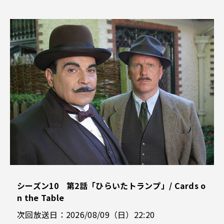
シーズン10 第2話「ひらいたトランプ」/ Cards o
n the Table
次回放送日：2026/08/09（日）22:20