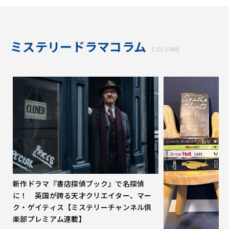
ミステリードラマコラム
COLUMN
新作ドラマ『書店探偵ブック』で名探偵
に！ 英国が誇る天才クリエイター、マー
ク・ゲイティス【ミステリーチャンネル倶
楽部プレミアム連載】