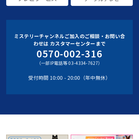
ミステリーチャンネルご加入のご相談・お問い合
わせは
カスタマーセンターまで
0570-002-316
（一部IP電話等 03-4334-7627）
受付時間 10:00 - 20:00（年中無休）