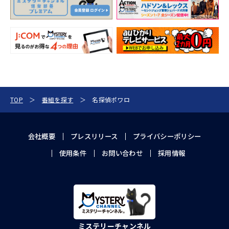
TOP
番組を探す
名探偵ポワロ
会社概要
プレスリリース
プライバシーポリシー
使用条件
お問い合わせ
採用情報
ミステリーチャンネル