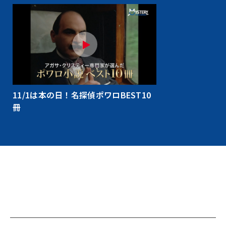
11/1は本の日！名探偵ポワロBEST10
冊