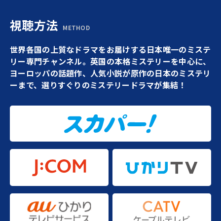
視聴方法
METHOD
世界各国の上質なドラマをお届けする日本唯一のミステ
リー専門チャンネル。英国の本格ミステリーを中心に、
ヨーロッパの話題作、人気小説が原作の日本のミステリ
ーまで、選りすぐりのミステリードラマが集結！