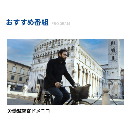
おすすめ番組
PROGRAM
労働監督官ドメニコ