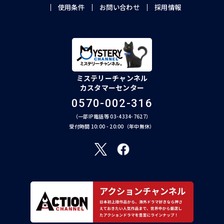
使用条件
お問い合わせ
採用情報
ミステリーチャンネル
カスタマーセンター
0570-002-316
（一部IP電話等 03-4334-7627）
受付時間 10:00 - 20:00（年中無休）