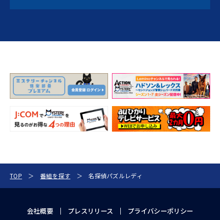
TOP
番組を探す
名探偵パズルレディ
会社概要
プレスリリース
プライバシーポリシー