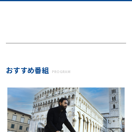
おすすめ番組
PROGRAM