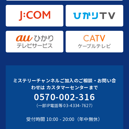
ミステリーチャンネルご加入のご相談・お問い合
わせは
カスタマーセンターまで
0570-002-316
（一部IP電話等 03-4334-7627）
受付時間 10:00 - 20:00（年中無休）