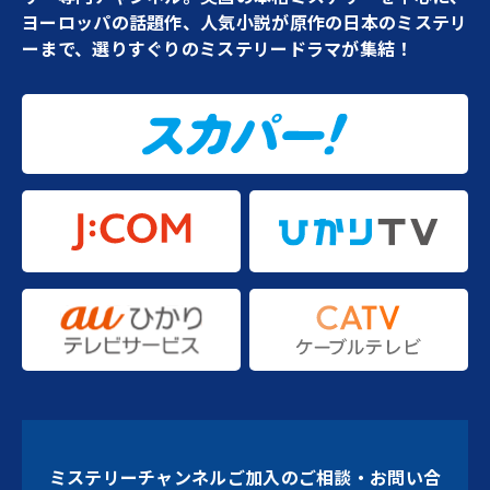
ヨーロッパの話題作、人気小説が原作の日本のミステリ
ーまで、選りすぐりのミステリードラマが集結！
ミステリーチャンネルご加入のご相談・お問い合