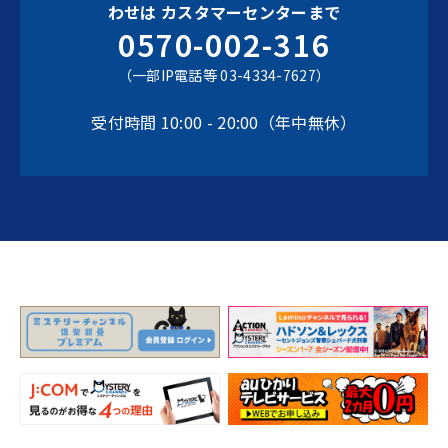
わせは
カスタマーセンターまで
0570-002-316
（一部IP電話等 03-4334-7627）
受付時間 10:00 - 20:00（年中無休）