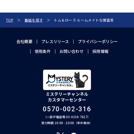
TOP
番組を探す
トム＆ローラ ルームメイトな捜査官
会社概要
プレスリリース
プライバシーポリシー
使用条件
お問い合わせ
採用情報
ミステリーチャンネル
カスタマーセンター
0570-002-316
（一部IP電話等 03-4334-7627）
受付時間 10:00 - 20:00（年中無休）