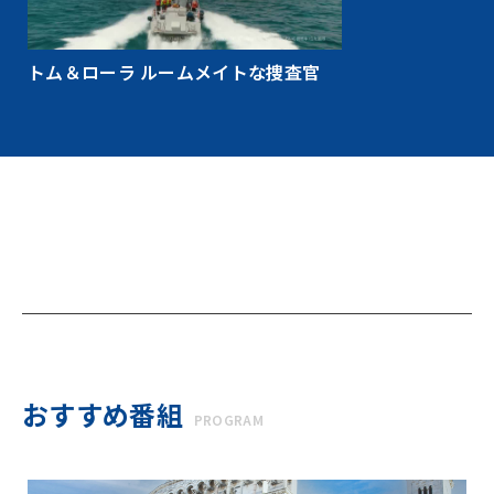
トム＆ローラ ルームメイトな捜査官
おすすめ番組
PROGRAM