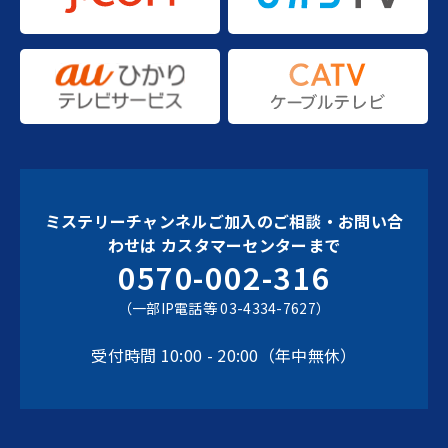
ミステリーチャンネルご加入のご相談・お問い合
わせは
カスタマーセンターまで
0570-002-316
（一部IP電話等 03-4334-7627）
受付時間 10:00 - 20:00（年中無休）