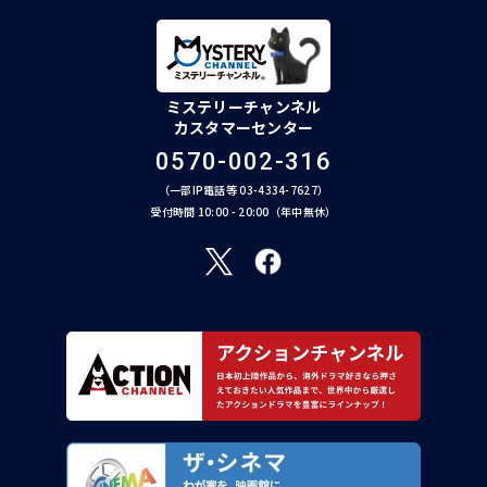
ミステリーチャンネル
カスタマーセンター
0570-002-316
（一部IP電話等 03-4334-7627）
受付時間 10:00 - 20:00（年中無休）