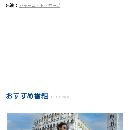
出演：
シャーロット・ホープ
おすすめ番組
PROGRAM