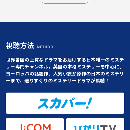
視聴方法
METHOD
世界各国の上質なドラマをお届けする日本唯一のミステ
リー専門チャンネル。英国の本格ミステリーを中心に、
ヨーロッパの話題作、人気小説が原作の日本のミステリ
ーまで、選りすぐりのミステリードラマが集結！