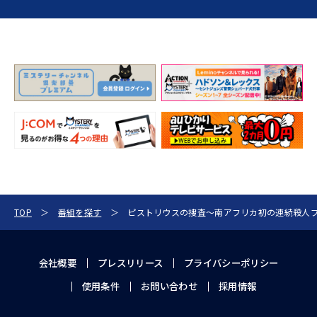
TOP
番組を探す
ピストリウスの捜査～南アフリカ初の連続殺人
会社概要
プレスリリース
プライバシーポリシー
使用条件
お問い合わせ
採用情報