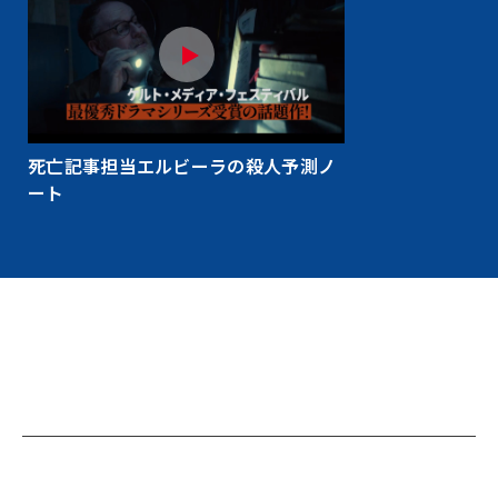
死亡記事担当エルビーラの殺人予測ノ
ート