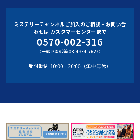
ミステリーチャンネルご加入のご相談・お問い合
わせは
カスタマーセンターまで
0570-002-316
（一部IP電話等 03-4334-7627）
受付時間 10:00 - 20:00（年中無休）