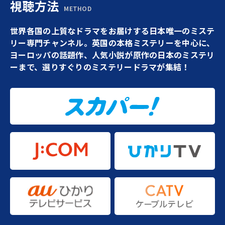
視聴方法
METHOD
世界各国の上質なドラマをお届けする日本唯一のミステ
リー専門チャンネル。英国の本格ミステリーを中心に、
ヨーロッパの話題作、人気小説が原作の日本のミステリ
ーまで、選りすぐりのミステリードラマが集結！