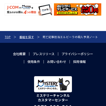
TOP
番組を探す
死亡記事担当エルビーラの殺人予測ノート
会社概要
プレスリリース
プライバシーポリシー
使用条件
お問い合わせ
採用情報
ミステリーチャンネル
カスタマーセンター