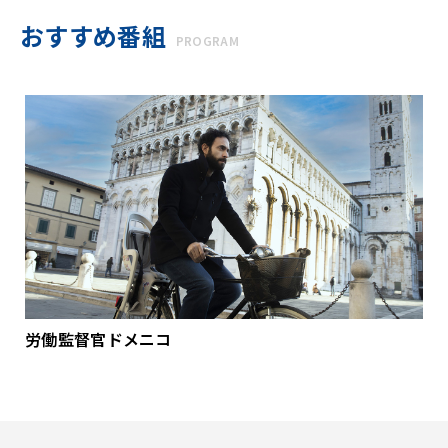
おすすめ番組
PROGRAM
労働監督官ドメニコ