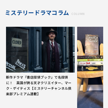
ミステリードラマコラム
COLUMN
新作ドラマ『書店探偵ブック』で名探偵
に！ 英国が誇る天才クリエイター、マー
ク・ゲイティス【ミステリーチャンネル倶
楽部プレミアム連載】