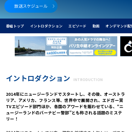
放送スケジュール
番組トップ
イントロダクション
エピソード
動画
オンデマンド配
イントロダクション
INTRODUCTION
2014年にニュージーランドでスタートし、その後、オーストラ
リア、アメリカ、フランス等、世界中で展開され、エドガー賞
TVエピソード部門ほか、各国のアワードを賑わせている、“ニ
ュージーランドのバーナビー警部”とも称される話題のミステ
リー！