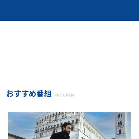
おすすめ番組
PROGRAM