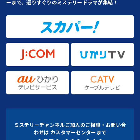
ーまで、選りすぐりのミステリードラマが集結！
ミステリーチャンネルご加入のご相談・お問い合
わせは
カスタマーセンターまで