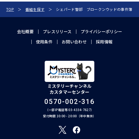
TOP
番組を探す
シェパード警部 ブロークンウッドの事件簿
会社概要
プレスリリース
プライバシーポリシー
使用条件
お問い合わせ
採用情報
ミステリーチャンネル
カスタマーセンター
0570-002-316
（一部IP電話等 03-4334-7627）
受付時間 10:00 - 20:00（年中無休）