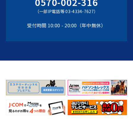
0570-002-316
（一部IP電話等 03-4334-7627）
受付時間 10:00 - 20:00（年中無休）