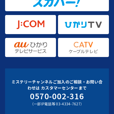
ミステリーチャンネルご加入のご相談・お問い合
わせは
カスタマーセンターまで
0570-002-316
（一部IP電話等 03-4334-7627）