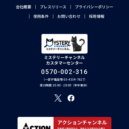
会社概要
プレスリリース
プライバシーポリシー
使用条件
お問い合わせ
採用情報
ミステリーチャンネル
カスタマーセンター
0570-002-316
（一部IP電話等 03-4334-7627）
受付時間 10:00 - 20:00（年中無休）