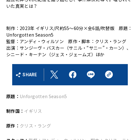
いた真実とは？
制作：2023年 イギリス/尺約55～60分×全6話/吹替版 原題：
Unforgotten Season5
監督：アンディ・ウィルソン 原作・脚本：クリス・ラング
出演：サンジーヴ・バスカー（サニル・“サニー”・カーン）、
シニード・キーナン（ジェス・ジェームズ）ほか
SHARE
原題：
Unforgotten Season5
制作国：
イギリス
原作：
クリス・ラング