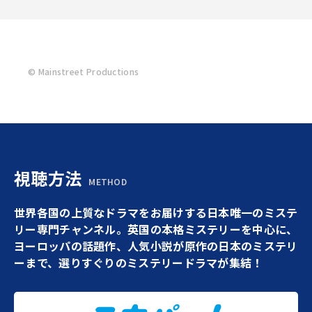
© Mainstreet Productions
視聴方法
METHOD
世界各国の上質なドラマをお届けする日本唯一のミステ
リー専門チャンネル。英国の本格ミステリーを中心に、
ヨーロッパの話題作、人気小説が原作の日本のミステリ
ーまで、選りすぐりのミステリードラマが集結！