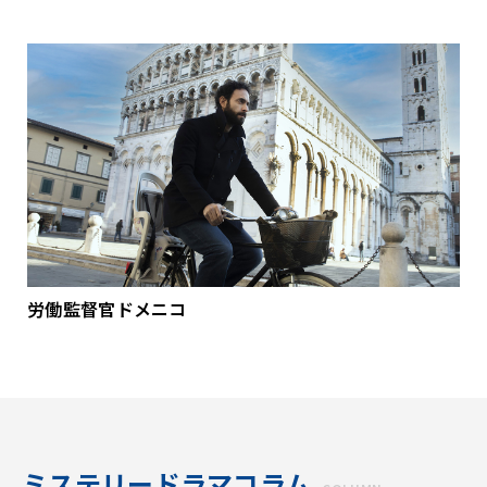
労働監督官ドメニコ
ミステリードラマコラム