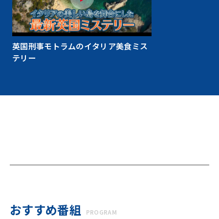
英国刑事モトラムのイタリア美食ミス
テリー
おすすめ番組
PROGRAM