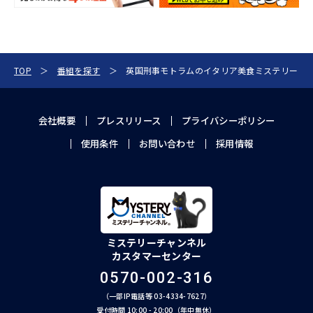
TOP
番組を探す
英国刑事モトラムのイタリア美食ミステリー
会社概要
プレスリリース
プライバシーポリシー
使用条件
お問い合わせ
採用情報
ミステリーチャンネル
カスタマーセンター
0570-002-316
（一部IP電話等 03-4334-7627）
受付時間 10:00 - 20:00（年中無休）