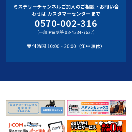
ミステリーチャンネルご加入のご相談・お問い合
わせは
カスタマーセンターまで
0570-002-316
（一部IP電話等 03-4334-7627）
受付時間 10:00 - 20:00（年中無休）