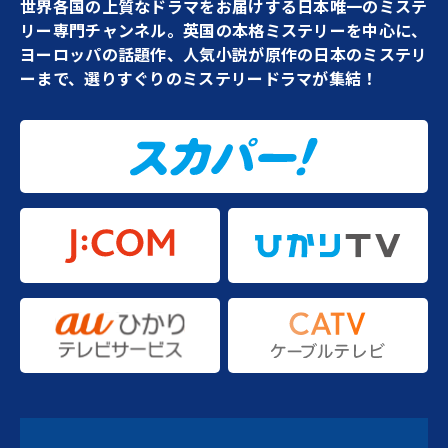
世界各国の上質なドラマをお届けする日本唯一のミステ
リー専門チャンネル。英国の本格ミステリーを中心に、
ヨーロッパの話題作、人気小説が原作の日本のミステリ
ーまで、選りすぐりのミステリードラマが集結！