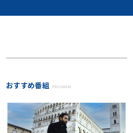
おすすめ番組
PROGRAM