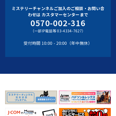
ミステリーチャンネルご加入のご相談・お問い合
わせは
カスタマーセンターまで
0570-002-316
（一部IP電話等 03-4334-7627）
受付時間 10:00 - 20:00（年中無休）