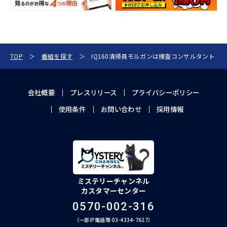
TOP
番組を探す
IQ160清掃員モルガンは捜査コンサルタント
会社概要
プレスリリース
プライバシーポリシー
使用条件
お問い合わせ
採用情報
ミステリーチャンネル
カスタマーセンター
0570-002-316
（一部IP電話等 03-4334-7627）