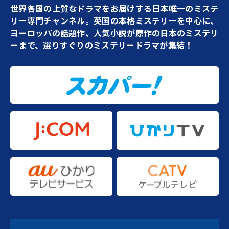
世界各国の上質なドラマをお届けする日本唯一のミステ
リー専門チャンネル。英国の本格ミステリーを中心に、
ヨーロッパの話題作、人気小説が原作の日本のミステリ
ーまで、選りすぐりのミステリードラマが集結！