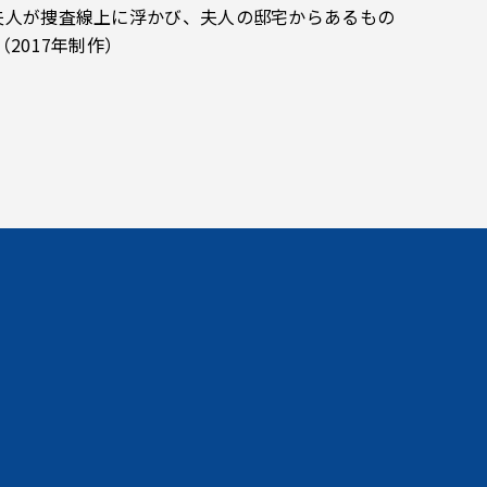
夫人が捜査線上に浮かび、夫人の邸宅からあるもの
2017年制作）