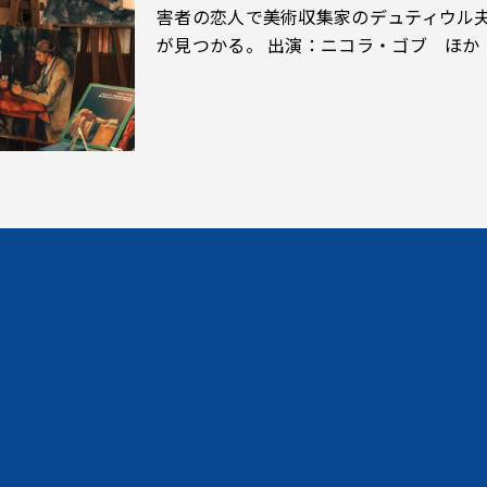
害者の恋人で美術収集家のデュティウル
が見つかる。 出演：ニコラ・ゴブ ほか（