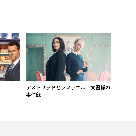
アストリッドとラファエル 文書係の
事件録