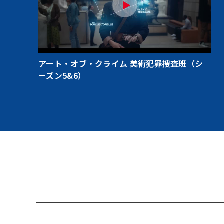
アート・オブ・クライム 美術犯罪捜査班（シ
ーズン5&6）