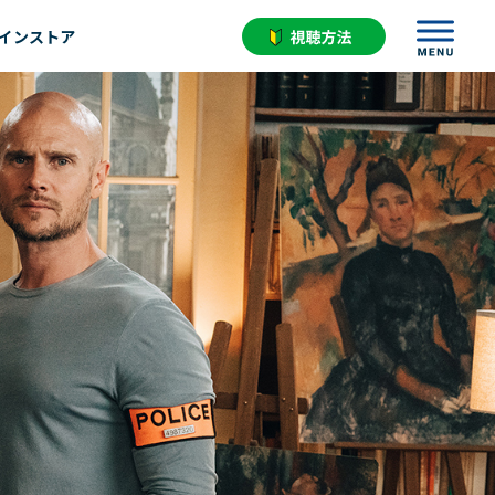
インストア