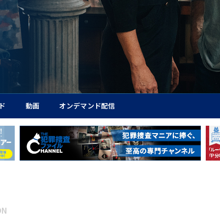
ド
動画
オンデマンド配信
ON