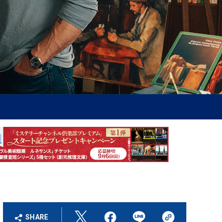
SHARE