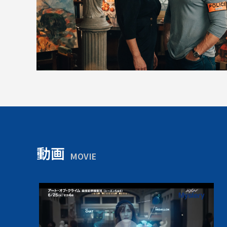
動画
MOVIE