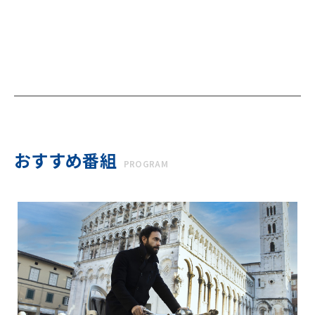
おすすめ番組
PROGRAM