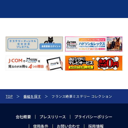
TOP
番組を探す
フランス絶景ミステリー コレクション
会社概要
プレスリリース
プライバシーポリシー
使用条件
お問い合わせ
採用情報