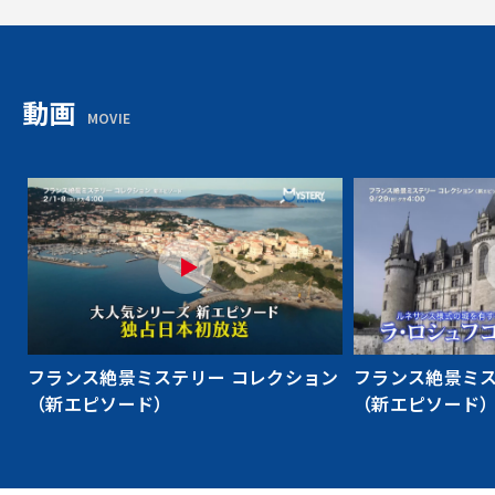
動画
MOVIE
フランス絶景ミステリー コレクション
フランス絶景ミス
（新エピソード）
（新エピソード