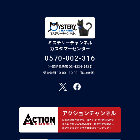
ミステリーチャンネル
カスタマーセンター
0570-002-316
（一部IP電話等 03-4334-7627）
受付時間 10:00 - 20:00（年中無休）