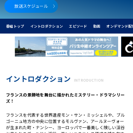
放送スケジュール
番組トップ
イントロダクション
エピソード
動画
オンデマンド配
イントロダクション
INTRODUCTION
フランスの景勝地を舞台に描かれたミステリー・ドラマシリー
ズ！
フランスを代表する世界遺産モン・サン・ミッシェルや、ブル
ゴーニュ地方の中央に位置するモルヴァン、アールヌーヴォー
が生まれた町・ナンシー、ヨーロッパで一番美しく険しい渓谷