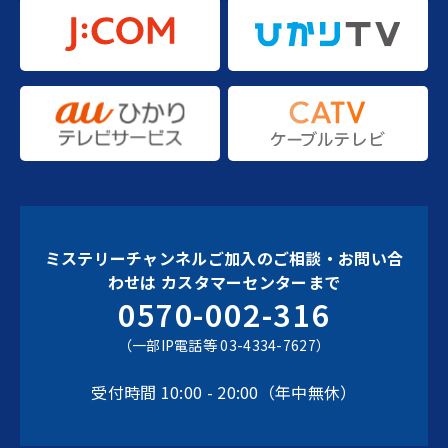
ミステリーチャンネルご加入のご相談・お問い合
わせは
カスタマーセンターまで
0570-002-316
（一部IP電話等 03-4334-7627）
受付時間 10:00 - 20:00（年中無休）