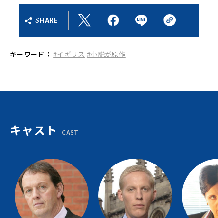
SHARE
キーワード：
#イギリス
#小説が原作
キャスト
CAST