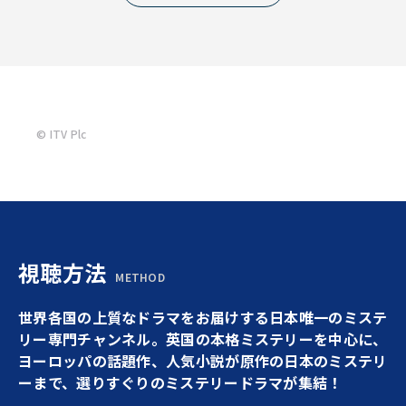
© ITV Plc
視聴方法
METHOD
世界各国の上質なドラマをお届けする日本唯一のミステ
リー専門チャンネル。英国の本格ミステリーを中心に、
ヨーロッパの話題作、人気小説が原作の日本のミステリ
ーまで、選りすぐりのミステリードラマが集結！