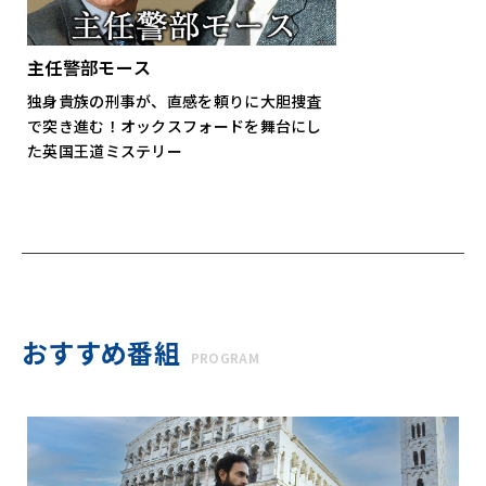
主任警部モース
独身貴族の刑事が、直感を頼りに大胆捜査
で突き進む！オックスフォードを舞台にし
た英国王道ミステリー
おすすめ番組
PROGRAM