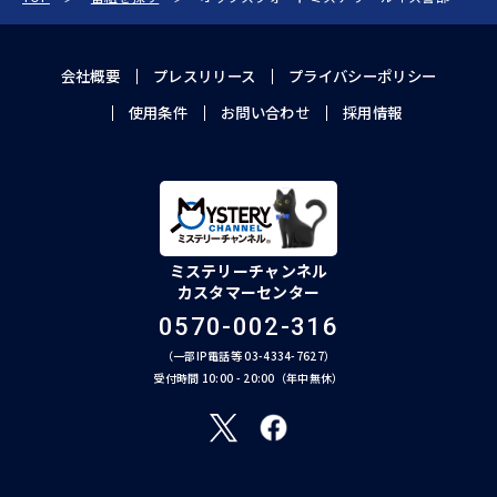
会社概要
プレスリリース
プライバシーポリシー
使用条件
お問い合わせ
採用情報
ミステリーチャンネル
カスタマーセンター
0570-002-316
（一部IP電話等 03-4334-7627）
受付時間 10:00 - 20:00（年中無休）