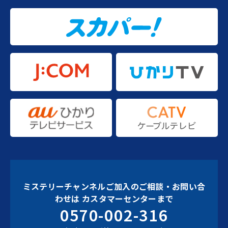
ミステリーチャンネルご加入のご相談・お問い合
わせは
カスタマーセンターまで
0570-002-316