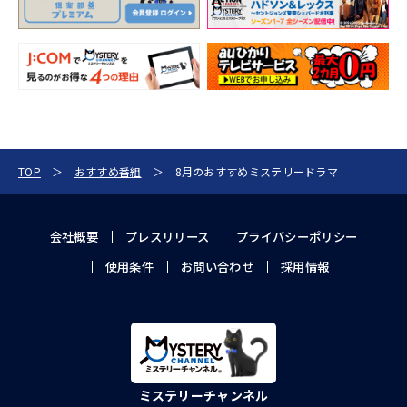
TOP
おすすめ番組
8月のおすすめミステリードラマ
会社概要
プレスリリース
プライバシーポリシー
使用条件
お問い合わせ
採用情報
ミステリーチャンネル