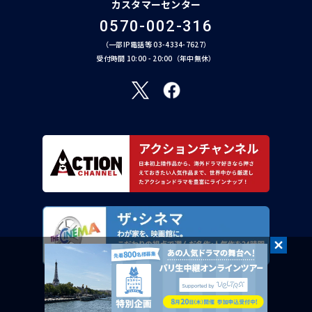
カスタマーセンター
0570-002-316
（一部IP電話等 03-4334-7627）
受付時間 10:00 - 20:00（年中無休）
AXN Entertainment Co., Ltd. All Rights Reserved.