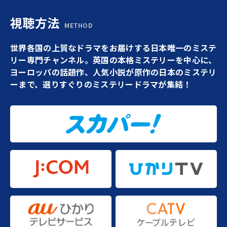
視聴方法
METHOD
世界各国の上質なドラマをお届けする日本唯一のミステ
リー専門チャンネル。英国の本格ミステリーを中心に、
ヨーロッパの話題作、人気小説が原作の日本のミステリ
ーまで、選りすぐりのミステリードラマが集結！