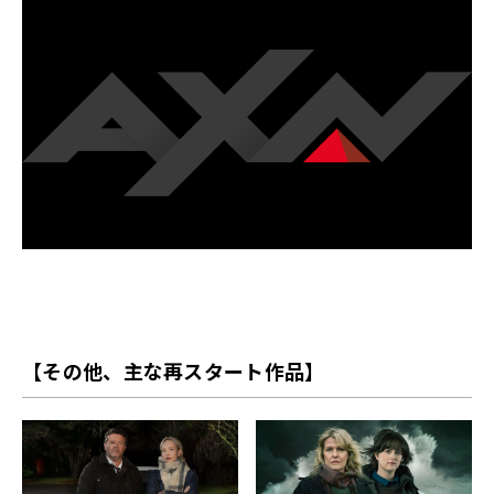
【その他、主な再スタート作品】