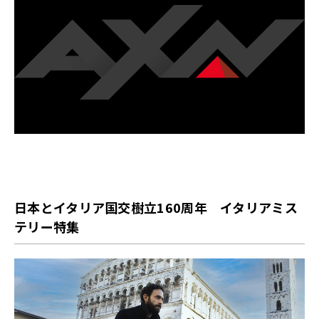
日本とイタリア国交樹立160周年 イタリアミス
テリー特集