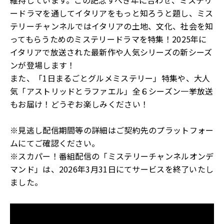
ードラマを通してイタリアをもっと知ろうと題し、ミス
テリーチャンネルではイタリアの土地、文化、社会を知
ってもらうためのミステリードラマを特集！2025年に
イタリアで放送された最新作や人気シリーズの新シーズ
ンが登場します！
また、「1日まるごとグルメミステリー」特集や、大人
気「アストリッドとラファエル」全６シーズン一挙放送
もお届け！どうぞお楽しみください！
※見逃し配信期間等の詳細はご契約先のプラットフォー
ムにてご確認ください。
※スカパー！番組配信の「ミステリーチャンネルオンデ
マンド」は、2026年3月31日にてサービスを終了いたし
ました。