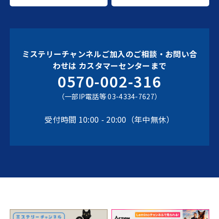
ミステリーチャンネルご加入のご相談・お問い合
わせは
カスタマーセンターまで
0570-002-316
（一部IP電話等 03-4334-7627）
受付時間 10:00 - 20:00（年中無休）