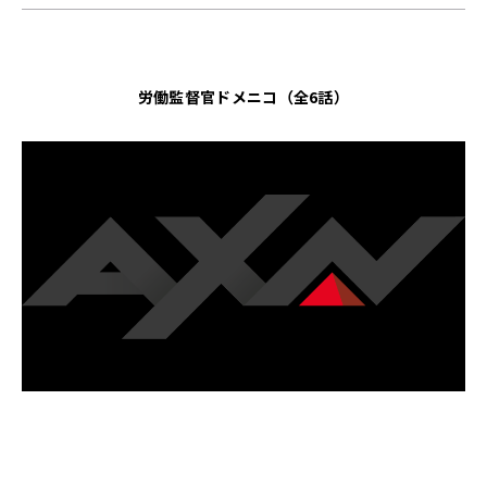
労働監督官ドメニコ（全6話）